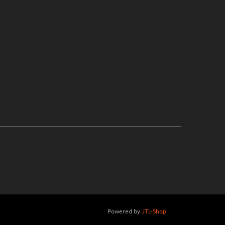
Powered by
JTL-Shop