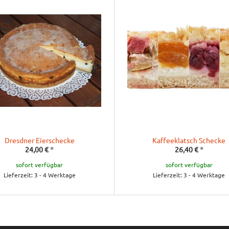
Dresdner Eierschecke
Kaffeeklatsch Schecke
24,00 €
*
26,40 €
*
sofort verfügbar
sofort verfügbar
Lieferzeit: 3 - 4 Werktage
Lieferzeit: 3 - 4 Werktage