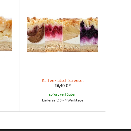
Kaffeeklatsch Streusel
26,40 €
*
sofort verfügbar
Lieferzeit: 3 - 4 Werktage