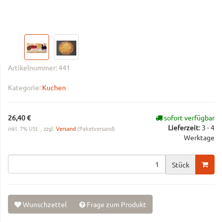
Artikelnummer:
441
Kategorie:
Kuchen
26,40 €
sofort verfügbar
Lieferzeit
:
3 - 4
inkl. 7% USt. , zzgl.
Versand
(Paketversand)
Werktage
Stück
Wunschzettel
Frage zum Produkt