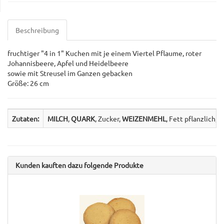
Beschreibung
fruchtiger "4 in 1" Kuchen mit je einem Viertel Pflaume, roter
Johannisbeere, Apfel und Heidelbeere
sowie mit Streusel im Ganzen gebacken
Größe: 26 cm
Zutaten:
MILCH
,
QUARK
, Zucker,
WEIZENMEHL
, Fett pflanzlich,
Kunden kauften dazu folgende Produkte