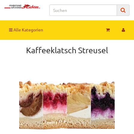
Alle Kategorien
Kaffeeklatsch Streusel