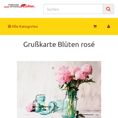
Alle Kategorien
Grußkarte Blüten rosé